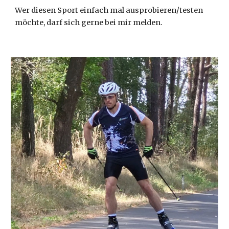
Wer diesen Sport einfach mal ausprobieren/testen
möchte, darf sich gerne bei mir melden.