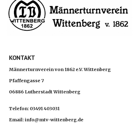
KONTAKT
Männerturnverein von 1862 e.V. Wittenberg
Pfaffengasse 7
06886 Lutherstadt Wittenberg
Telefon: 03491 403031
Email: info@mtv-wittenberg.de