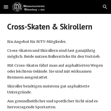
Skip to main content
Skip to navigation
Cross-Skaten & Skirollern
Ein Angebot für MTV-Mitglieder.
Cross-Skaten und Skirollern sind fast ganzjährig
möglich. Beide nutzen Rollerstöcke für den Vortrieb.
Mit Cross-Skates fährt man auf asphaltierten Wegen
oder leichtem Gelände. Sie sind mit wirksamen
Bremsen ausgestattet.
Skiroller benötigen meistens gut asphaltierte
Untergründe.
Aus gesundheitlicher und sportlicher Sicht sind es
hervorragende Sportarten.