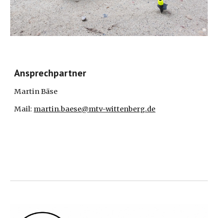
Ansprechpartner
Martin Bäse
Mail:
martin.baese@mtv-wittenberg.de