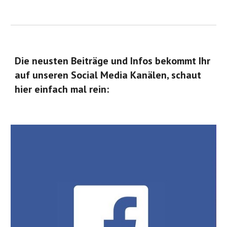
Die neusten Beiträge und Infos bekommt Ihr
auf unseren Social Media Kanälen, schaut
hier einfach mal rein: