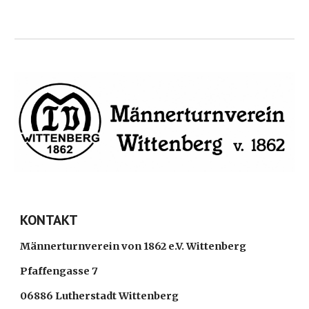
KONTAKT
Männerturnverein von 1862 e.V. Wittenberg
Pfaffengasse 7
06886 Lutherstadt Wittenberg