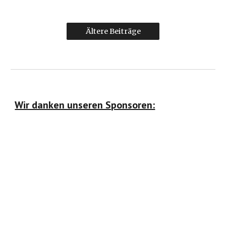
Ältere Beiträge
Wir danken unseren Sponsoren: