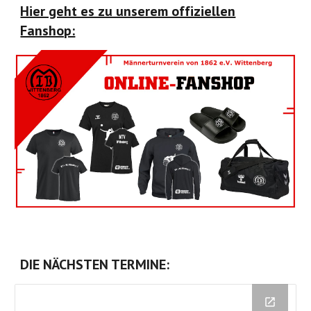
Hier geht es zu unserem offiziellen
Fanshop:
DIE NÄCHSTEN TERMINE: